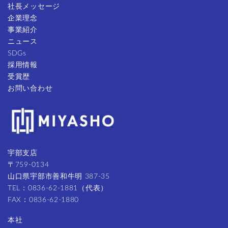
社長メッセージ
企業理念
事業紹介
ニュース
SDGs
採用情報
受賞歴
お問い合わせ
宇部支店
〒759-0134
山口県宇部市善和牛明 387-35
TEL：0836-62-1881（代表）
FAX：0836-62-1880
本社