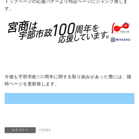
トップページの応援バナーより特設ページにジャンプ致しま
す。
今後も宇部市政100周年に関する取り組みがあった際には、随
時ページを更新致します。
NEWS
カテゴリー