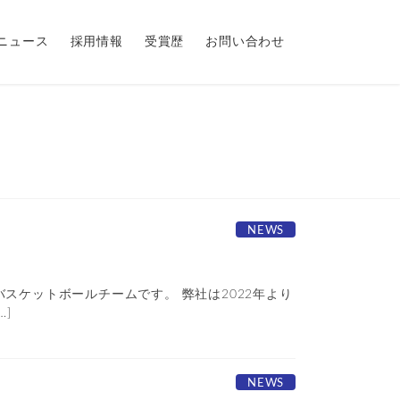
ニュース
採用情報
受賞歴
お問い合わせ
NEWS
スケットボールチームです。 弊社は2022年より
]
NEWS