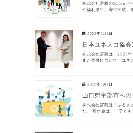
株式会社宮商のSDGｓページ
や福利厚生、寄付実績、地
2025年5月1日
日本ユネスコ協会連
株式会社宮商は、2025
また寄付について、ユネスコ
2025年5月1日
山口県宇部市への
株式会社宮商は「ふるさ
た。 寄付金は、「子ども