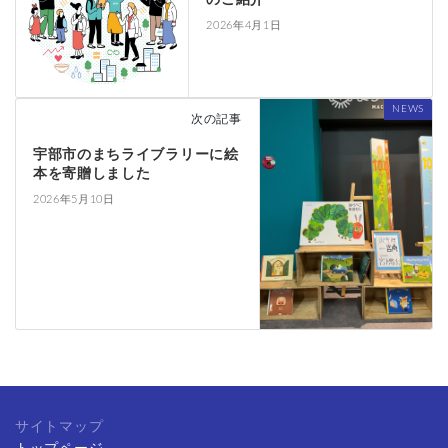
2026年4月1日
NEWS
次の記事
宇部市のまちライブラリーに絵
本を寄贈しました
2026年5月10日
サイトマップ