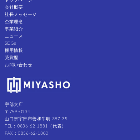
トップページ
会社概要
社長メッセージ
企業理念
事業紹介
ニュース
SDGs
採用情報
受賞歴
お問い合わせ
宇部支店
〒759-0134
山口県宇部市善和牛明 387-35
TEL：0836-62-1881（代表）
FAX：0836-62-1880