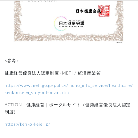
<参考>
健康経営優良法人認定制度 (METI / 経済産業省)
https://www.meti.go.jp/policy/mono_info_service/healthcare/
kenkoukeiei_yuryouhouzin.htm
ACTION！健康経営｜ポータルサイト（健康経営優良法人認定
制度）
https://kenko-keiei.jp/