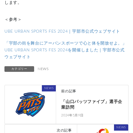
します。
＜参考＞
UBE URBAN SPORTS FES 2024｜宇部市公式ウェブサイト
「宇部の街を舞台にアーバンスポーツで心と体を開放せよ。」
UBE URBAN SPORTS FES 2024を開催しました｜宇部市公式
ウェブサイト
NEWS
カテゴリー
NEWS
前の記事
「山口パッツファイブ」選手企
業訪問
2024年5月9日
NEWS
次の記事