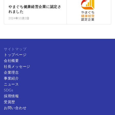
やまぐち健康経営企業に認定さ
れました
2024年10月2日
サイトマップ
トップページ
会社概要
社長メッセージ
企業理念
事業紹介
ニュース
SDGs
採用情報
受賞歴
お問い合わせ