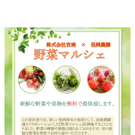
社員向けに配布しているフライヤーを以下に掲載いたします。