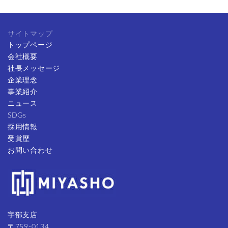
サイトマップ
トップページ
会社概要
社長メッセージ
企業理念
事業紹介
ニュース
SDGs
採用情報
受賞歴
お問い合わせ
宇部支店
〒759-0134