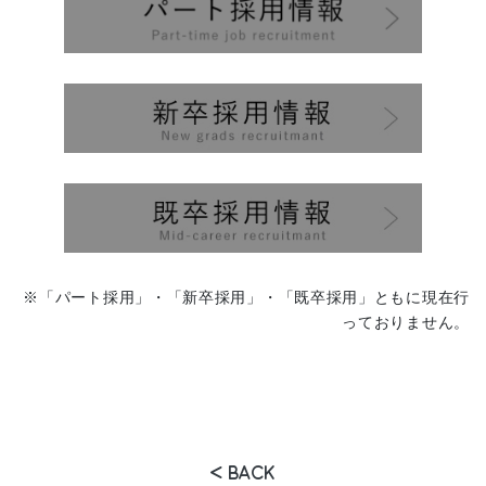
※「パート採用」・「新卒採用」・「既卒採用」ともに現在行
っておりません。
BACK