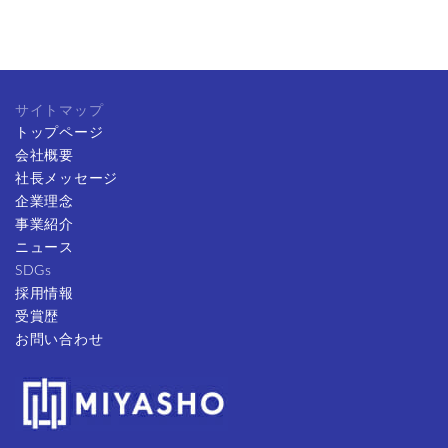
サイトマップ
トップページ
会社概要
社長メッセージ
企業理念
事業紹介
ニュース
SDGs
採用情報
受賞歴
お問い合わせ