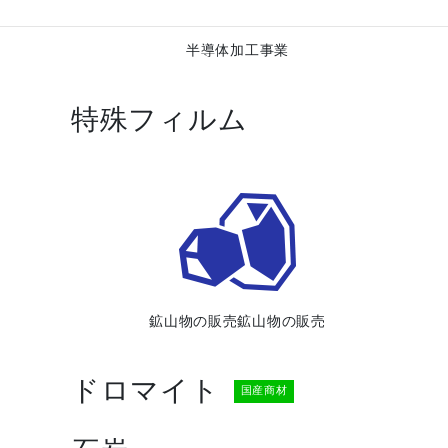
半導体加工事業
特殊フィルム
鉱山物の販売鉱山物の販売
ドロマイト
国産商材