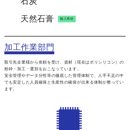
石炭
天然石膏
輸入商材
加工作業部門
取引先企業様から依頼を受け、資材（現在はポリシリコン）の
粉砕・加工・選別をおこなっています。
安全管理やデータ分性等の徹底した管理体制で、人手不足の中
でも安定した人員確保と生産性の確保が出来る体制が整ってい
ます。