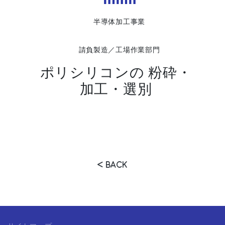
半導体加工事業
請負製造／工場作業部門
ポリシリコンの 粉砕・
加工・選別
BACK