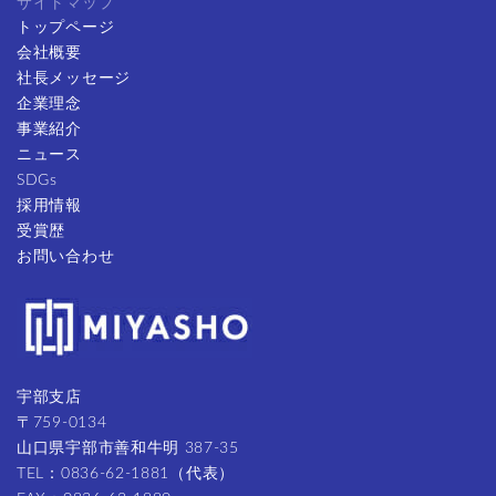
サイトマップ
トップページ
会社概要
社長メッセージ
企業理念
事業紹介
ニュース
SDGs
採用情報
受賞歴
お問い合わせ
宇部支店
〒759-0134
山口県宇部市善和牛明 387-35
TEL：0836-62-1881（代表）