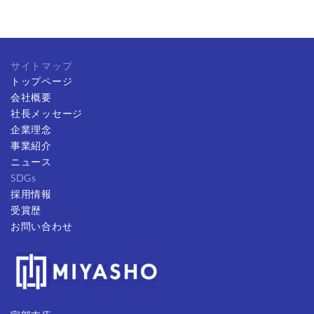
サイトマップ
トップページ
会社概要
社長メッセージ
企業理念
事業紹介
ニュース
SDGs
採用情報
受賞歴
お問い合わせ